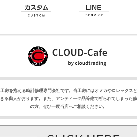
に工房を抱える時計修理専門会社です。
当工房にはオメガやロレックス
きる職人がおります。
また、アンティーク品等他で断られてしまった修
の方、ぜひ一度当店へご相談ください。