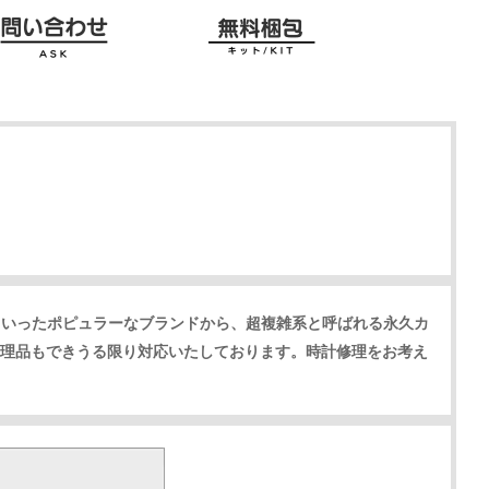
といったポピュラーなブランドから、超複雑系と呼ばれる永久カ
理品もできうる限り対応いたしております。時計修理をお考え