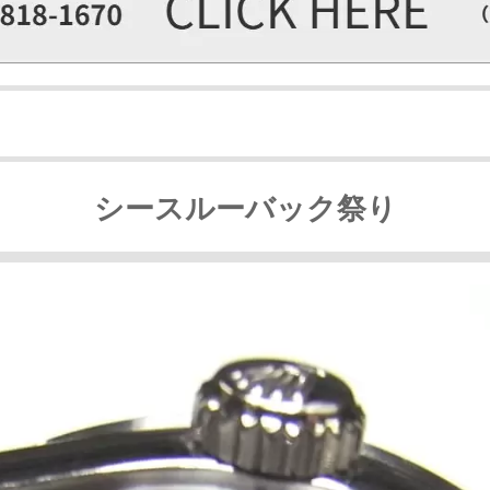
シースルーバック祭り