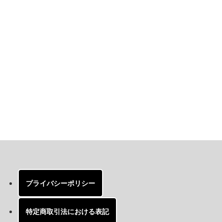
プライバシーポリシー
特定商取引法における表記