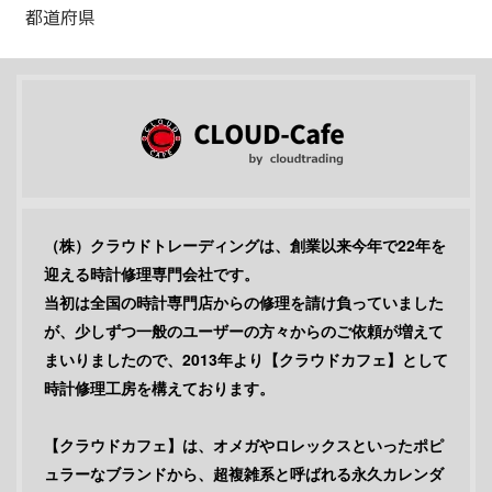
（株）クラウドトレーディングは、創業以来今年で22年を
迎える時計修理専門会社です。
当初は全国の時計専門店からの修理を請け負っていました
が、少しずつ一般のユーザーの方々からのご依頼が増えて
まいりましたので、2013年より【クラウドカフェ】として
時計修理工房を構えております。
【クラウドカフェ】は、オメガやロレックスといったポピ
ュラーなブランドから、超複雑系と呼ばれる永久カレンダ