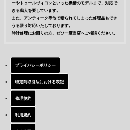
ーやトゥールヴィヨンといった機構のモデルまで、対応で
きる職人を要しています。
また、アンティーク等他で断られてしまった修理品もでき
うる限り対応いたしております。
時計修理にお困りの方、ぜひ一度当店へご相談ください。
プライバシーポリシー
特定商取引法における表記
修理規約
利用規約