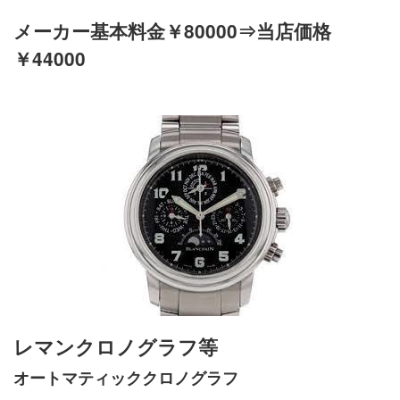
メーカー基本料金￥80000⇒当店価格
￥44000
レマンクロノグラフ等
オートマティッククロノグラフ