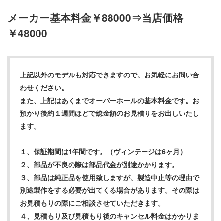
メーカー基本料金￥88000⇒当店価格
￥48000
上記以外のモデルも対応できますので、お気軽にお問い合
わせください。
また、上記はあくまでオーバーホールの基本料金です。お
預かり後約１週間ほどで総金額のお見積りをお出しいたし
ます。
１、保証期間は1年間です。（ヴィンテージは6ヶ月）
２、部品が不良の際は部品代金が別途かかります。
３、部品は純正品を使用致しますが、製造中止等の理由で
別途製作をする必要が出てくる場合があります。その際は
お見積もりの際にご相談させていただきます。
４、見積もり及び見積もり後のキャンセル料金はかかりま