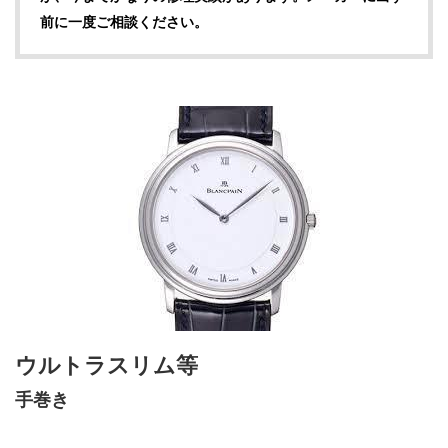
前に一度ご相談ください。
ウルトラスリム等
手巻き