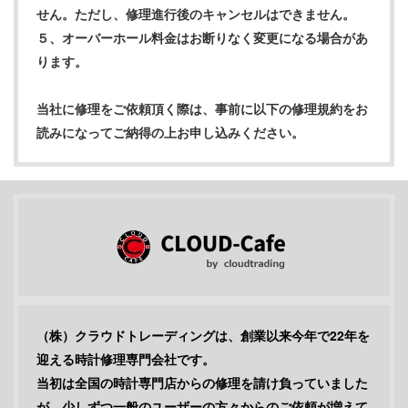
せん。ただし、修理進行後のキャンセルはできません。
５、オーバーホール料金はお断りなく変更になる場合があ
ります。
当社に修理をご依頼頂く際は、事前に以下の修理規約をお
読みになってご納得の上お申し込みください。
（株）クラウドトレーディングは、創業以来今年で22年を
迎える時計修理専門会社です。
当初は全国の時計専門店からの修理を請け負っていました
が、少しずつ一般のユーザーの方々からのご依頼が増えて