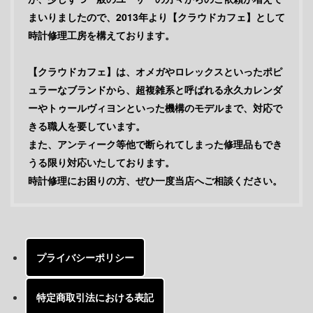
まいりましたので、2013年より【クラウドカフェ】として
時計修理工房を構えております。
【クラウドカフェ】は、オメガやロレックスといったポピ
ュラーなブランドから、超複雑系と呼ばれる永久カレンダ
ーやトゥールヴィヨンといった機構のモデルまで、対応で
きる職人を要しています。
また、アンティーク等他で断られてしまった修理品もでき
うる限り対応いたしております。
時計修理にお困りの方、ぜひ一度当店へご相談ください。
プライバシーポリシー
特定商取引法における表記