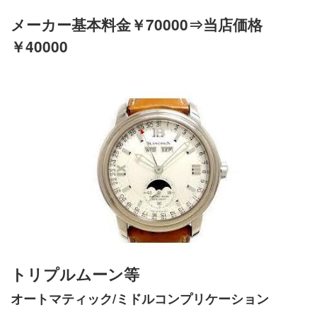
メーカー基本料金￥70000⇒当店価格
￥40000
トリプルムーン等
オートマティック/ミドルコンプリケーション