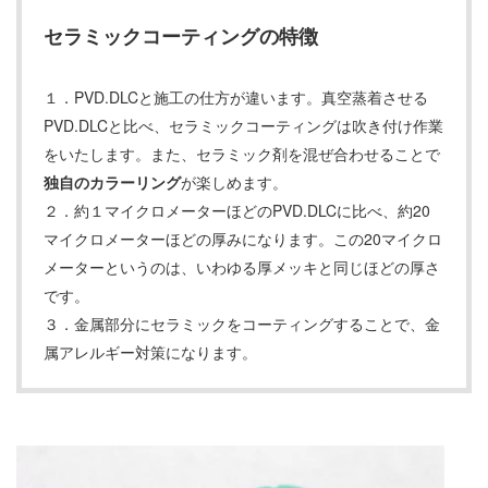
セラミックコーティングの特徴
１．PVD.DLCと施工の仕方が違います。真空蒸着させる
PVD.DLCと比べ、セラミックコーティングは吹き付け作業
をいたします。また、セラミック剤を混ぜ合わせることで
独自のカラーリング
が楽しめます。
２．約１マイクロメーターほどのPVD.DLCに比べ、約20
マイクロメーターほどの厚みになります。この20マイクロ
メーターというのは、いわゆる厚メッキと同じほどの厚さ
です。
３．金属部分にセラミックをコーティングすることで、金
属アレルギー対策になります。