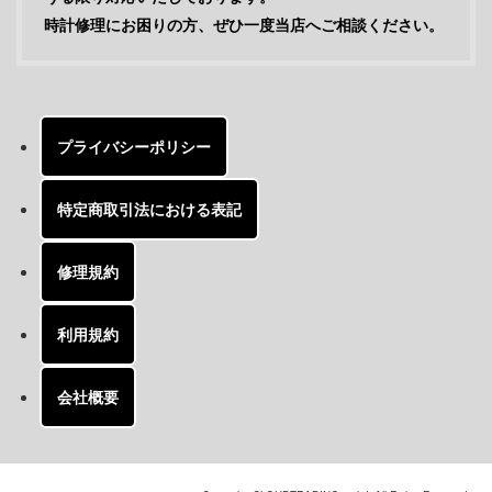
時計修理にお困りの方、ぜひ一度当店へご相談ください。
プライバシーポリシー
特定商取引法における表記
修理規約
利用規約
会社概要