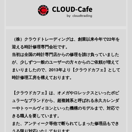
（株）クラウドトレーディングは、創業以来今年で22年を
迎える時計修理専門会社です。
当初は全国の時計専門店からの修理を請け負っていました
が、少しずつ一般のユーザーの方々からのご依頼が増えて
まいりましたので、2013年より【クラウドカフェ】として
時計修理工房を構えております。
【クラウドカフェ】は、オメガやロレックスといったポピ
ュラーなブランドから、超複雑系と呼ばれる永久カレンダ
ーやトゥールヴィヨンといった機構のモデルまで、対応で
きる職人を要しています。
また、アンティーク等他で断られてしまった修理品もでき
うる限り対応いたしております。