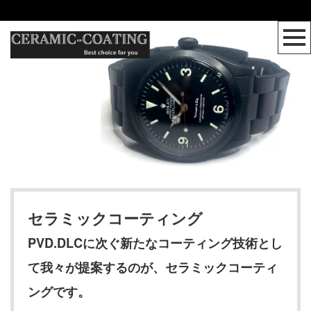
セラミックコーティング
PVD.DLCに次ぐ新たなコーティング技術とし
て我々が提案するのが、セラミックコーティ
ングです。