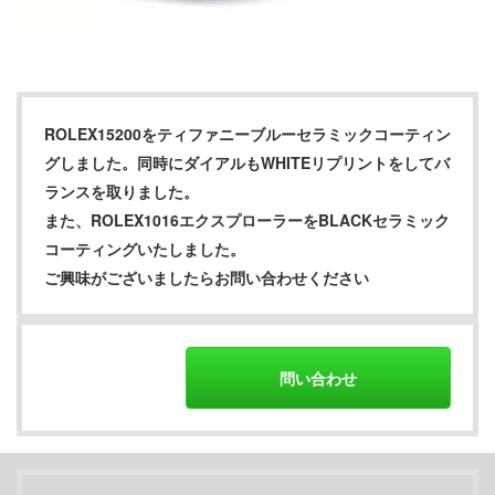
ROLEX15200をティファニーブルーセラミックコーティン
グしました。同時にダイアルもWHITEリプリントをしてバ
ランスを取りました。
また、ROLEX1016エクスプローラーをBLACKセラミック
コーティングいたしました。
ご興味がございましたらお問い合わせください
問い合わせ