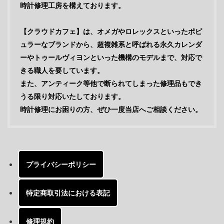
時計修理工房を構えております。
【クラウドカフェ】は、オメガやロレックスといったポピ
ュラーなブランドから、超複雑系と呼ばれる永久カレンダ
ーやトゥールヴィヨンといった機構のモデルまで、対応で
きる職人を要しています。
また、アンティーク等他で断られてしまった修理品もでき
うる限り対応いたしております。
時計修理にお困りの方、ぜひ一度当店へご相談ください。
プライバシーポリシー
特定商取引法における表記
修理規約