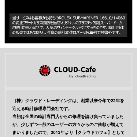
（株）クラウドトレーディングは、創業以来今年で22年を
迎える時計修理専門会社です。
当初は全国の時計専門店からの修理を請け負っていました
が、少しずつ一般のユーザーの方々からのご依頼が増えて
まいりましたので、2013年より【クラウドカフェ】として