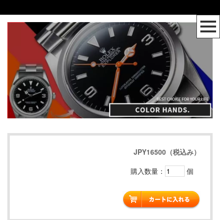
JPY16500（税込み）
購入数量：
個