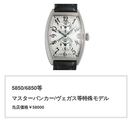
5850/6850等
マスターバンカー/ヴェガス等特殊モデル
当店価格￥58000