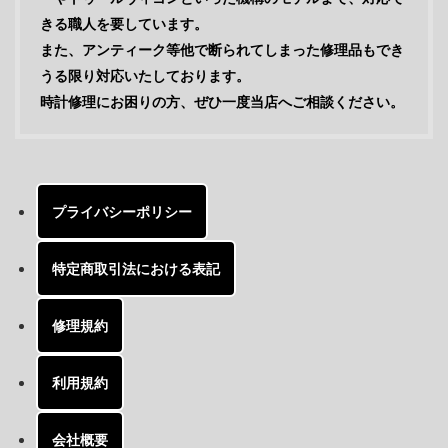
きる職人を要しています。
また、アンティーク等他で断られてしまった修理品もでき
うる限り対応いたしております。
時計修理にお困りの方、ぜひ一度当店へご相談ください。
プライバシーポリシー
特定商取引法における表記
修理規約
利用規約
会社概要