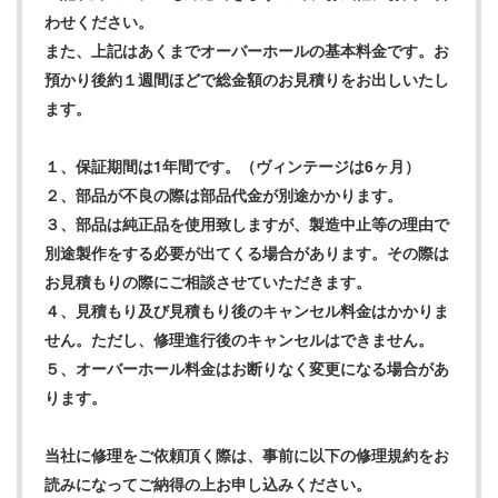
わせください。
また、上記はあくまでオーバーホールの基本料金です。お
預かり後約１週間ほどで総金額のお見積りをお出しいたし
ます。
１、保証期間は1年間です。（ヴィンテージは6ヶ月）
２、部品が不良の際は部品代金が別途かかります。
３、部品は純正品を使用致しますが、製造中止等の理由で
別途製作をする必要が出てくる場合があります。その際は
お見積もりの際にご相談させていただきます。
４、見積もり及び見積もり後のキャンセル料金はかかりま
せん。ただし、修理進行後のキャンセルはできません。
５、オーバーホール料金はお断りなく変更になる場合があ
ります。
当社に修理をご依頼頂く際は、事前に以下の修理規約をお
読みになってご納得の上お申し込みください。