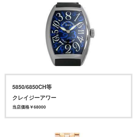
5850/6850CH等
クレイジーアワー
当店価格￥68000