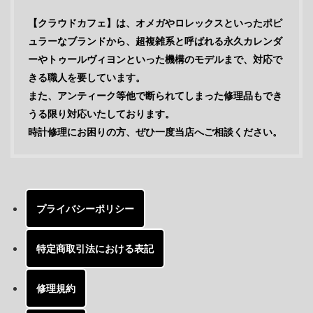
【クラウドカフェ】は、オメガやロレックスといったポピ
ュラーなブランドから、超複雑系と呼ばれる永久カレンダ
ーやトゥールヴィヨンといった機構のモデルまで、対応で
きる職人を要しています。
また、アンティーク等他で断られてしまった修理品もでき
うる限り対応いたしております。
時計修理にお困りの方、ぜひ一度当店へご相談ください。
プライバシーポリシー
特定商取引法における表記
修理規約