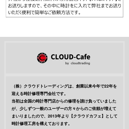
（株）クラウドトレーディングは、創業以来今年で22年を
迎える時計修理専門会社です。
当初は全国の時計専門店からの修理を請け負っていました
が、少しずつ一般のユーザーの方々からのご依頼が増えて
まいりましたので、2013年より【クラウドカフェ】として
時計修理工房を構えております。