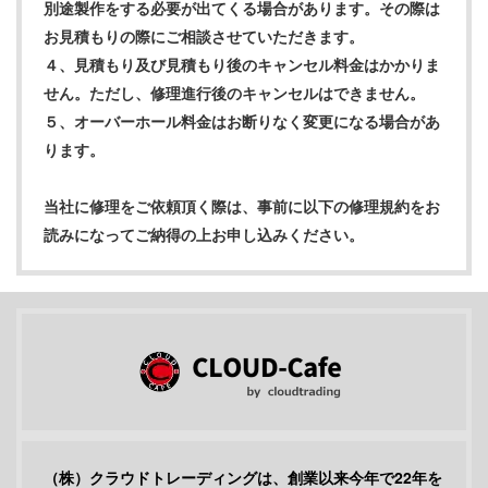
別途製作をする必要が出てくる場合があります。その際は
お見積もりの際にご相談させていただきます。
４、見積もり及び見積もり後のキャンセル料金はかかりま
せん。ただし、修理進行後のキャンセルはできません。
５、オーバーホール料金はお断りなく変更になる場合があ
ります。
当社に修理をご依頼頂く際は、事前に以下の修理規約をお
読みになってご納得の上お申し込みください。
（株）クラウドトレーディングは、創業以来今年で22年を