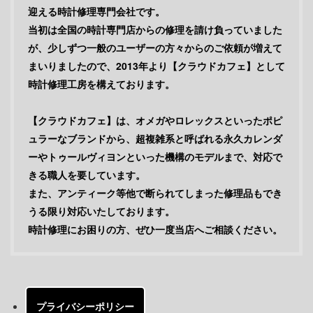
迎える時計修理専門会社です。
当初は全国の時計専門店からの修理を請け負っていました
が、少しずつ一般のユーザーの方々からのご依頼が増えて
まいりましたので、2013年より【クラウドカフェ】として
時計修理工房を構えております。
【クラウドカフェ】は、オメガやロレックスといったポピ
ュラーなブランドから、超複雑系と呼ばれる永久カレンダ
ーやトゥールヴィヨンといった機構のモデルまで、対応で
きる職人を要しています。
また、アンティーク等他で断られてしまった修理品もでき
うる限り対応いたしております。
時計修理にお困りの方、ぜひ一度当店へご相談ください。
プライバシーポリシー