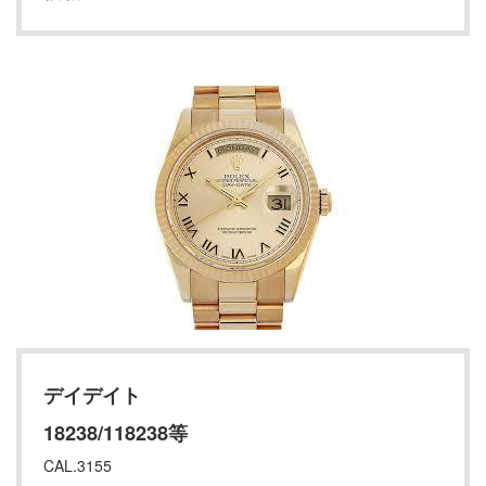
デイデイト
18238/118238等
CAL.3155