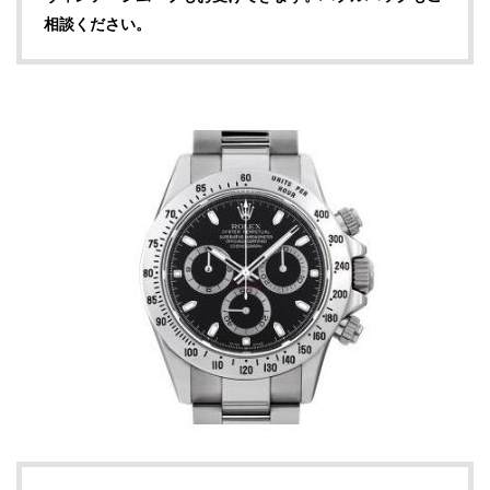
相談ください。