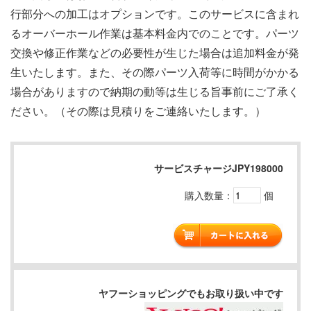
行部分への加工はオプションです。このサービスに含まれ
るオーバーホール作業は基本料金内でのことです。パーツ
交換や修正作業などの必要性が生じた場合は追加料金が発
生いたします。また、その際パーツ入荷等に時間がかかる
場合がありますので納期の動等は生じる旨事前にご了承く
ださい。（その際は見積りをご連絡いたします。）
サービスチャージJPY198000
購入数量：
個
ヤフーショッピングでもお取り扱い中です