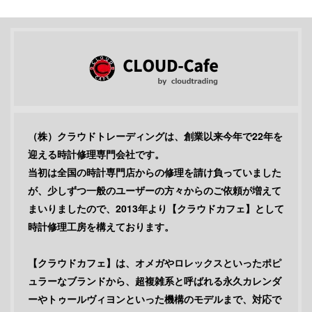
（株）クラウドトレーディングは、創業以来今年で22年を
迎える時計修理専門会社です。
当初は全国の時計専門店からの修理を請け負っていました
が、少しずつ一般のユーザーの方々からのご依頼が増えて
まいりましたので、2013年より【クラウドカフェ】として
時計修理工房を構えております。
【クラウドカフェ】は、オメガやロレックスといったポピ
ュラーなブランドから、超複雑系と呼ばれる永久カレンダ
ーやトゥールヴィヨンといった機構のモデルまで、対応で