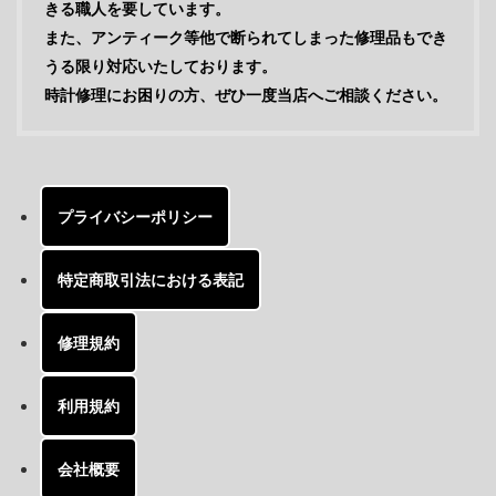
きる職人を要しています。
また、アンティーク等他で断られてしまった修理品もでき
うる限り対応いたしております。
時計修理にお困りの方、ぜひ一度当店へご相談ください。
プライバシーポリシー
特定商取引法における表記
修理規約
利用規約
会社概要