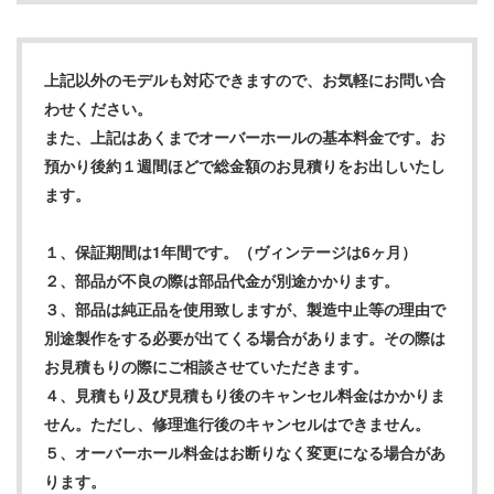
上記以外のモデルも対応できますので、お気軽にお問い合
わせください。
また、上記はあくまでオーバーホールの基本料金です。お
預かり後約１週間ほどで総金額のお見積りをお出しいたし
ます。
１、保証期間は1年間です。（ヴィンテージは6ヶ月）
２、部品が不良の際は部品代金が別途かかります。
３、部品は純正品を使用致しますが、製造中止等の理由で
別途製作をする必要が出てくる場合があります。その際は
お見積もりの際にご相談させていただきます。
４、見積もり及び見積もり後のキャンセル料金はかかりま
せん。ただし、修理進行後のキャンセルはできません。
５、オーバーホール料金はお断りなく変更になる場合があ
ります。