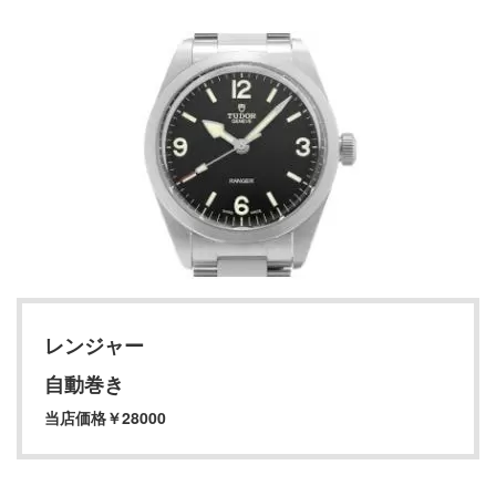
レンジャー
自動巻き
当店価格￥28000