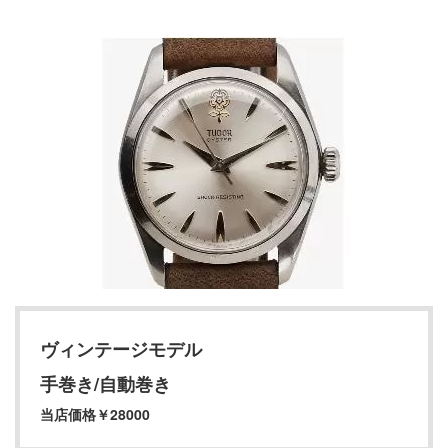
ヴィンテージモデル
手巻き/自動巻き
当店価格￥28000