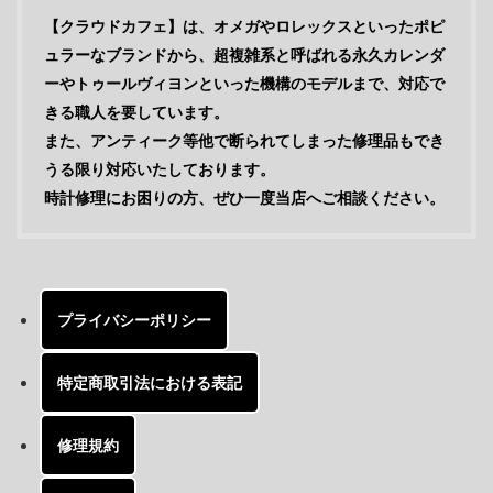
【クラウドカフェ】は、オメガやロレックスといったポピ
ュラーなブランドから、超複雑系と呼ばれる永久カレンダ
ーやトゥールヴィヨンといった機構のモデルまで、対応で
きる職人を要しています。
また、アンティーク等他で断られてしまった修理品もでき
うる限り対応いたしております。
時計修理にお困りの方、ぜひ一度当店へご相談ください。
プライバシーポリシー
特定商取引法における表記
修理規約