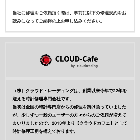
当社に修理をご依頼頂く際は、事前に以下の修理規約をお
読みになってご納得の上お申し込みください。
（株）クラウドトレーディングは、創業以来今年で22年を
迎える時計修理専門会社です。
当初は全国の時計専門店からの修理を請け負っていました
が、少しずつ一般のユーザーの方々からのご依頼が増えて
まいりましたので、2013年より【クラウドカフェ】として
時計修理工房を構えております。