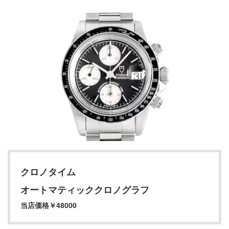
クロノタイム
オートマティッククロノグラフ
当店価格￥48000