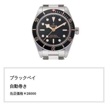
ブラックベイ
自動巻き
当店価格￥28000