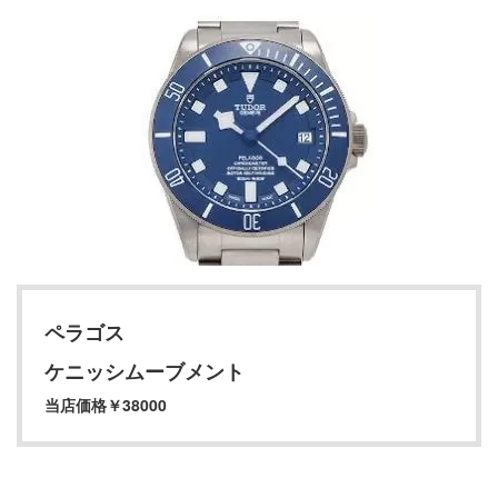
ペラゴス
ケニッシムーブメント
当店価格￥38000